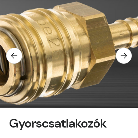
Gyorscsatlakozók