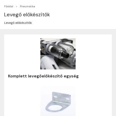
Főoldal
Pneumatika
Levegő előkészítők
Levegő előkészítők
Komplett levegőelőkészítő egység