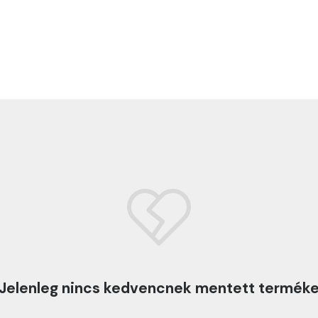
Jelenleg nincs kedvencnek mentett termék