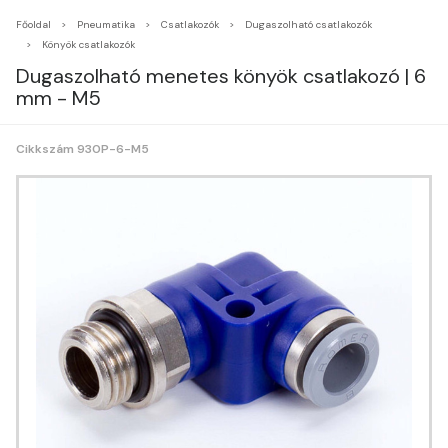
Főoldal
Pneumatika
Csatlakozók
Dugaszolható csatlakozók
Könyök csatlakozók
Dugaszolható menetes könyök csatlakozó | 6
mm - M5
Cikkszám 930P-6-M5