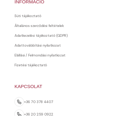
INFORMÁCIÓ
Süti tájékoztató
Általános szerződési feltételek
Adatkezelési tájékoztató (GDPR)
Adattovábbítási nyilatkozat
Elállási / Felmondási nyilatkozat
Fizetési tájékoztató
KAPCSOLAT
+36 70 378 4407
+36 20 259 0922