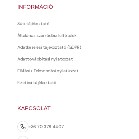
INFORMÁCIÓ
Süti tájékoztató
Általános szerződési feltételek
Adatkezelési tájékoztató (GDPR)
Adattovábbítási nyilatkozat
Elállási / Felmondási nyilatkozat
Fizetési tájékoztató
KAPCSOLAT
+36 70 378 4407