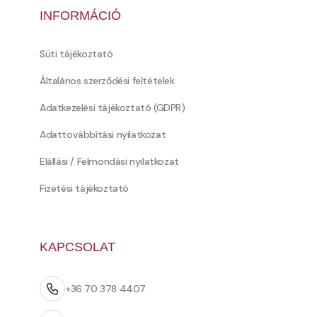
INFORMÁCIÓ
Süti tájékoztató
Általános szerződési feltételek
Adatkezelési tájékoztató (GDPR)
Adattovábbítási nyilatkozat
Elállási / Felmondási nyilatkozat
Fizetési tájékoztató
KAPCSOLAT
+36 70 378 4407