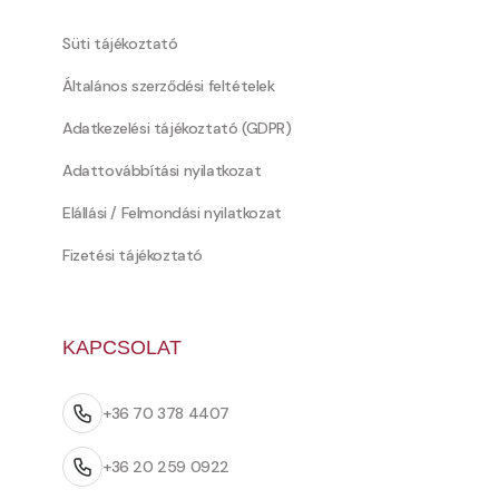
Süti tájékoztató
Általános szerződési feltételek
Adatkezelési tájékoztató (GDPR)
Adattovábbítási nyilatkozat
Elállási / Felmondási nyilatkozat
Fizetési tájékoztató
KAPCSOLAT
+36 70 378 4407
+36 20 259 0922