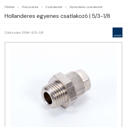
Főoldal
Pneumatika
Csatlakozók
Hollanderes csatlakozók
Hollanderes egyenes csatlakozó | 5/3-1/8
Cikkszám 151M-5/3-1/8