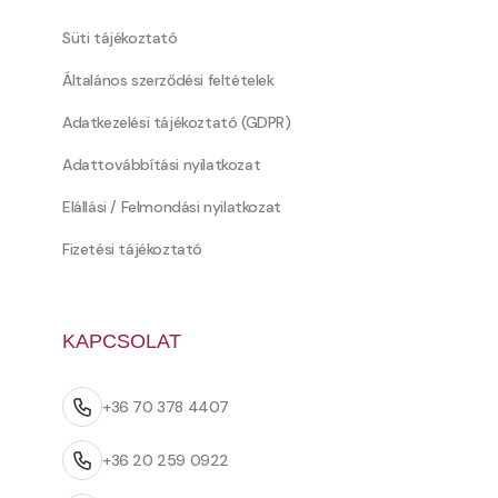
Süti tájékoztató
Általános szerződési feltételek
Adatkezelési tájékoztató (GDPR)
Adattovábbítási nyilatkozat
Elállási / Felmondási nyilatkozat
Fizetési tájékoztató
KAPCSOLAT
+36 70 378 4407
+36 20 259 0922