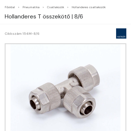
Főoldal
Pneumatika
Csatlakozók
Hollanderes csatlakozók
Hollanderes T összekötő | 8/6
Cikkszám 154M-8/6