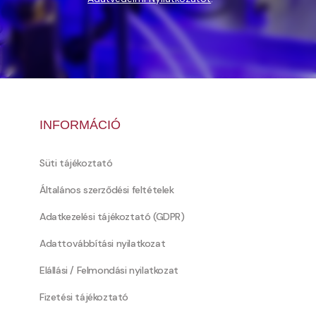
INFORMÁCIÓ
Süti tájékoztató
Általános szerződési feltételek
Adatkezelési tájékoztató (GDPR)
Adattovábbítási nyilatkozat
Elállási / Felmondási nyilatkozat
Fizetési tájékoztató