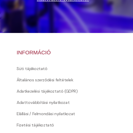
INFORMÁCIÓ
Süti tájékoztató
Általános szerződési feltételek
Adatkezelési tájékoztató (GDPR)
Adattovábbítási nyilatkozat
Elállási / Felmondási nyilatkozat
Fizetési tájékoztató