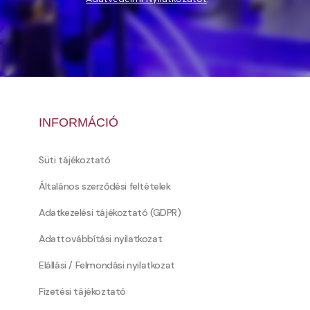
INFORMÁCIÓ
Süti tájékoztató
Általános szerződési feltételek
Adatkezelési tájékoztató (GDPR)
Adattovábbítási nyilatkozat
Elállási / Felmondási nyilatkozat
Fizetési tájékoztató