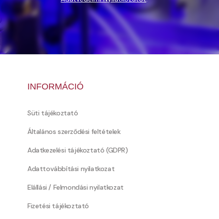
INFORMÁCIÓ
Süti tájékoztató
Általános szerződési feltételek
Adatkezelési tájékoztató (GDPR)
Adattovábbítási nyilatkozat
Elállási / Felmondási nyilatkozat
Fizetési tájékoztató