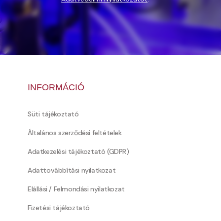
INFORMÁCIÓ
Süti tájékoztató
Általános szerződési feltételek
Adatkezelési tájékoztató (GDPR)
Adattovábbítási nyilatkozat
Elállási / Felmondási nyilatkozat
Fizetési tájékoztató