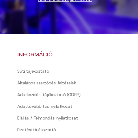
INFORMÁCIÓ
Süti tájékoztató
Általános szerződési feltételek
Adatkezelési tájékoztató (GDPR)
Adattovábbítási nyilatkozat
Elállási / Felmondási nyilatkozat
Fizetési tájékoztató