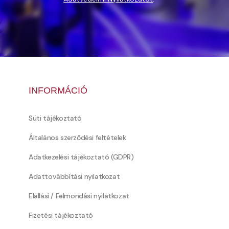
INFORMÁCIÓ
Süti tájékoztató
Általános szerződési feltételek
Adatkezelési tájékoztató (GDPR)
Adattovábbítási nyilatkozat
Elállási / Felmondási nyilatkozat
Fizetési tájékoztató