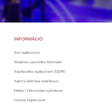
INFORMÁCIÓ
Süti tájékoztató
Általános szerződési feltételek
Adatkezelési tájékoztató (GDPR)
Adattovábbítási nyilatkozat
Elállási / Felmondási nyilatkozat
Fizetési tájékoztató