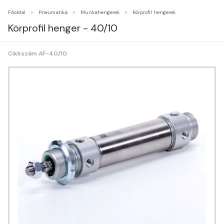
Főoldal
Pneumatika
Munkahengerek
Körprofil hengerek
Körprofil henger - 40/10
Cikkszám AF-40/10