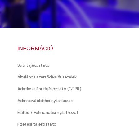
INFORMÁCIÓ
Süti tájékoztató
Általános szerződési feltételek
Adatkezelési tájékoztató (GDPR)
Adattovábbítási nyilatkozat
Elállási / Felmondási nyilatkozat
Fizetési tájékoztató