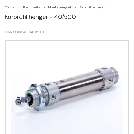
Főoldal
Pneumatika
Munkahengerek
Körprofil hengerek
Körprofil henger - 40/500
Cikkszám AF-40/500