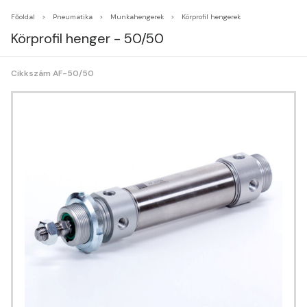
Főoldal
Pneumatika
Munkahengerek
Körprofil hengerek
Körprofil henger - 50/50
Cikkszám AF-50/50