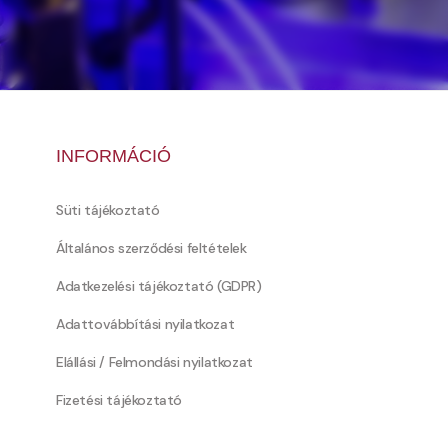
INFORMÁCIÓ
Süti tájékoztató
Általános szerződési feltételek
Adatkezelési tájékoztató (GDPR)
Adattovábbítási nyilatkozat
Elállási / Felmondási nyilatkozat
Fizetési tájékoztató