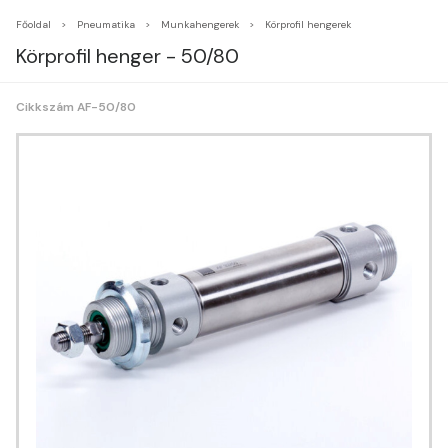
Főoldal
Pneumatika
Munkahengerek
Körprofil hengerek
Körprofil henger - 50/80
Cikkszám AF-50/80