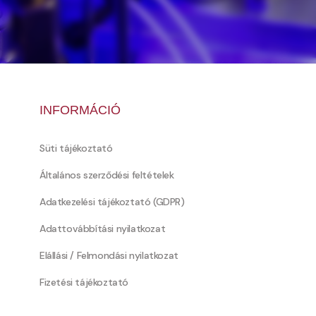
INFORMÁCIÓ
Süti tájékoztató
Általános szerződési feltételek
Adatkezelési tájékoztató (GDPR)
Adattovábbítási nyilatkozat
Elállási / Felmondási nyilatkozat
Fizetési tájékoztató