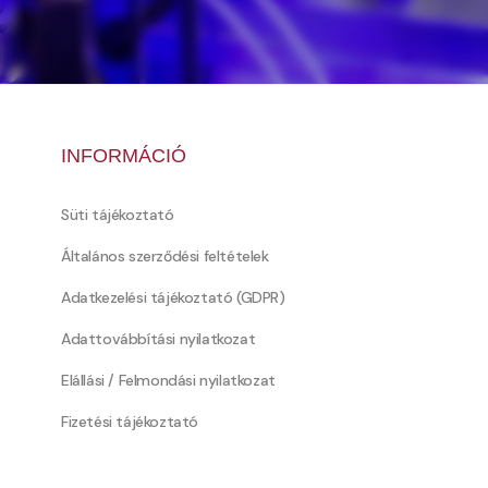
INFORMÁCIÓ
Süti tájékoztató
Általános szerződési feltételek
Adatkezelési tájékoztató (GDPR)
Adattovábbítási nyilatkozat
Elállási / Felmondási nyilatkozat
Fizetési tájékoztató