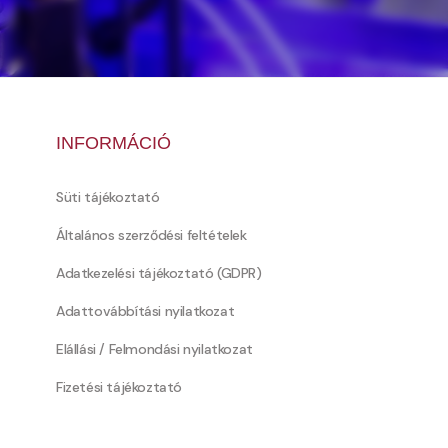
INFORMÁCIÓ
Süti tájékoztató
Általános szerződési feltételek
Adatkezelési tájékoztató (GDPR)
Adattovábbítási nyilatkozat
Elállási / Felmondási nyilatkozat
Fizetési tájékoztató