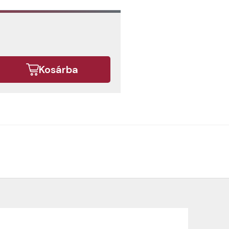
Kosárba