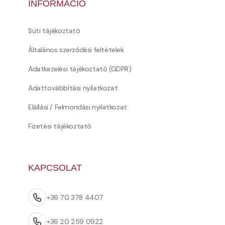
INFORMÁCIÓ
Süti tájékoztató
Általános szerződési feltételek
Adatkezelési tájékoztató (GDPR)
Adattovábbítási nyilatkozat
Elállási / Felmondási nyilatkozat
Fizetési tájékoztató
KAPCSOLAT
+36 70 378 4407
+36 20 259 0922