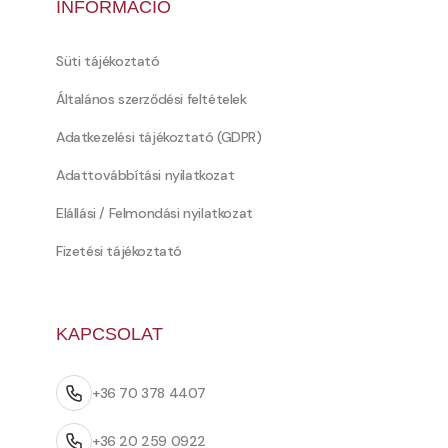
INFORMÁCIÓ
Süti tájékoztató
Általános szerződési feltételek
Adatkezelési tájékoztató (GDPR)
Adattovábbítási nyilatkozat
Elállási / Felmondási nyilatkozat
Fizetési tájékoztató
KAPCSOLAT
+36 70 378 4407
+36 20 259 0922