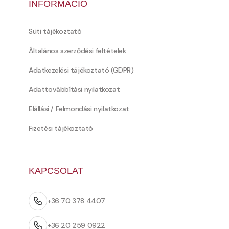
INFORMÁCIÓ
Süti tájékoztató
Általános szerződési feltételek
Adatkezelési tájékoztató (GDPR)
Adattovábbítási nyilatkozat
Elállási / Felmondási nyilatkozat
Fizetési tájékoztató
KAPCSOLAT
+36 70 378 4407
+36 20 259 0922