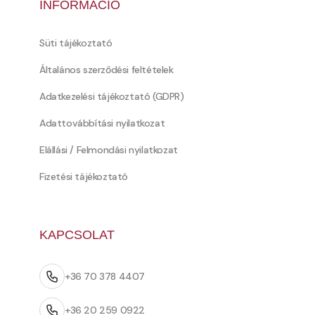
INFORMÁCIÓ
Süti tájékoztató
Általános szerződési feltételek
Adatkezelési tájékoztató (GDPR)
Adattovábbítási nyilatkozat
Elállási / Felmondási nyilatkozat
Fizetési tájékoztató
KAPCSOLAT
+36 70 378 4407
+36 20 259 0922