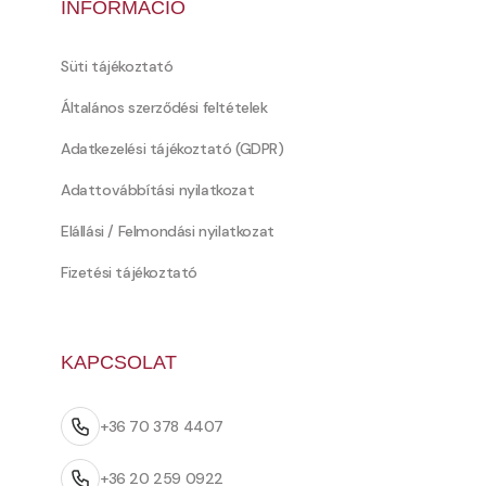
INFORMÁCIÓ
Süti tájékoztató
Általános szerződési feltételek
Adatkezelési tájékoztató (GDPR)
Adattovábbítási nyilatkozat
Elállási / Felmondási nyilatkozat
Fizetési tájékoztató
KAPCSOLAT
+36 70 378 4407
+36 20 259 0922