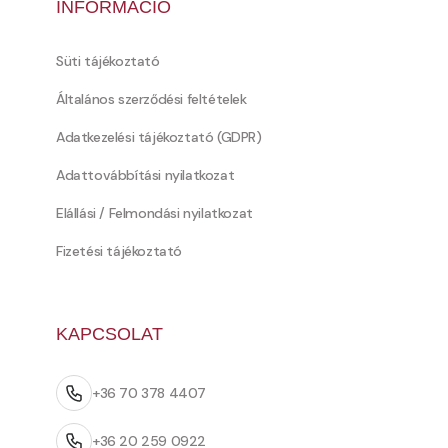
INFORMÁCIÓ
Süti tájékoztató
Általános szerződési feltételek
Adatkezelési tájékoztató (GDPR)
Adattovábbítási nyilatkozat
Elállási / Felmondási nyilatkozat
Fizetési tájékoztató
KAPCSOLAT
+36 70 378 4407
+36 20 259 0922