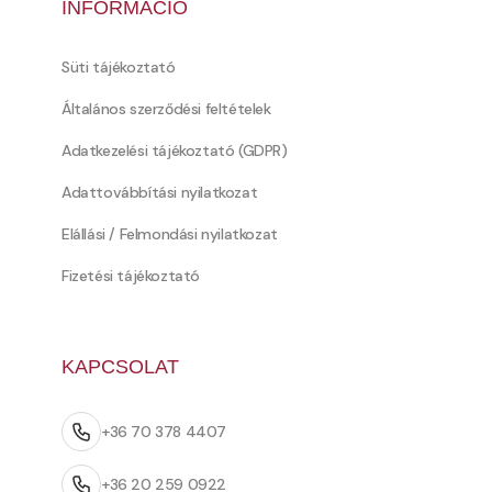
INFORMÁCIÓ
Süti tájékoztató
Általános szerződési feltételek
Adatkezelési tájékoztató (GDPR)
Adattovábbítási nyilatkozat
Elállási / Felmondási nyilatkozat
Fizetési tájékoztató
KAPCSOLAT
+36 70 378 4407
+36 20 259 0922