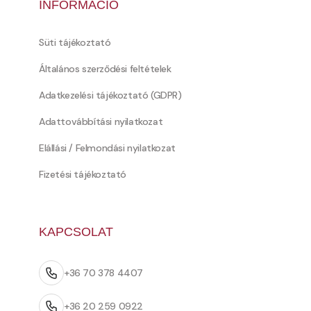
INFORMÁCIÓ
Süti tájékoztató
Általános szerződési feltételek
Adatkezelési tájékoztató (GDPR)
Adattovábbítási nyilatkozat
Elállási / Felmondási nyilatkozat
Fizetési tájékoztató
KAPCSOLAT
+36 70 378 4407
+36 20 259 0922