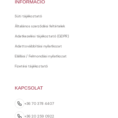
INFORMÁCIÓ
Süti tájékoztató
Általános szerződési feltételek
Adatkezelési tájékoztató (GDPR)
Adattovábbítási nyilatkozat
Elállási / Felmondási nyilatkozat
Fizetési tájékoztató
KAPCSOLAT
+36 70 378 4407
+36 20 259 0922