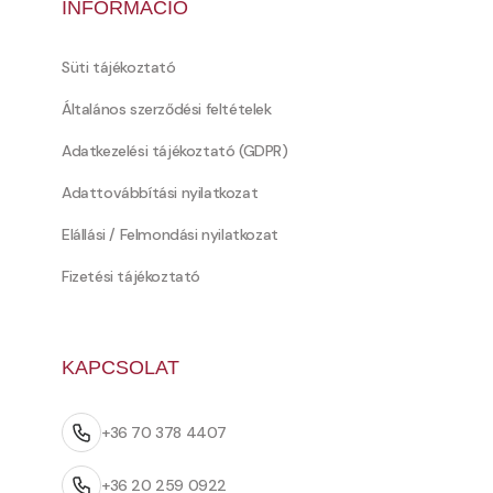
INFORMÁCIÓ
Süti tájékoztató
Általános szerződési feltételek
Adatkezelési tájékoztató (GDPR)
Adattovábbítási nyilatkozat
Elállási / Felmondási nyilatkozat
Fizetési tájékoztató
KAPCSOLAT
+36 70 378 4407
+36 20 259 0922