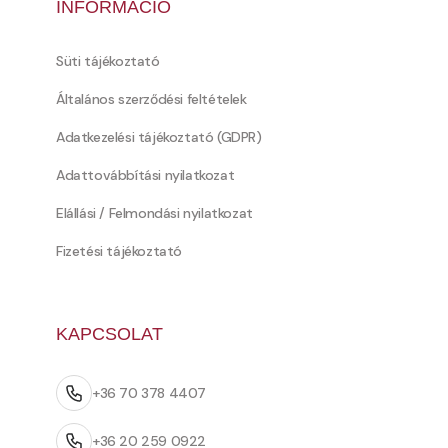
INFORMÁCIÓ
Süti tájékoztató
Általános szerződési feltételek
Adatkezelési tájékoztató (GDPR)
Adattovábbítási nyilatkozat
Elállási / Felmondási nyilatkozat
Fizetési tájékoztató
KAPCSOLAT
+36 70 378 4407
+36 20 259 0922