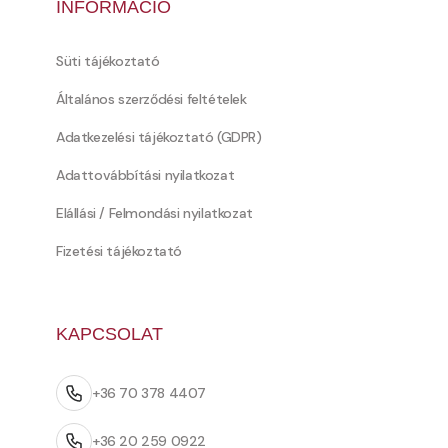
INFORMÁCIÓ
Süti tájékoztató
Általános szerződési feltételek
Adatkezelési tájékoztató (GDPR)
Adattovábbítási nyilatkozat
Elállási / Felmondási nyilatkozat
Fizetési tájékoztató
KAPCSOLAT
+36 70 378 4407
+36 20 259 0922