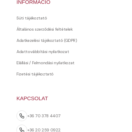
INFORMÁCIÓ
Süti tájékoztató
Általános szerződési feltételek
Adatkezelési tájékoztató (GDPR)
Adattovábbítási nyilatkozat
Elállási / Felmondási nyilatkozat
Fizetési tájékoztató
KAPCSOLAT
+36 70 378 4407
+36 20 259 0922