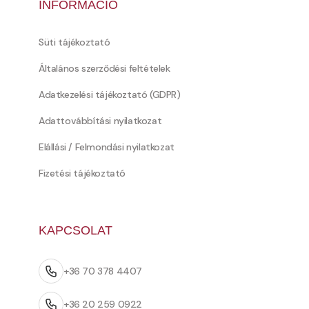
INFORMÁCIÓ
Süti tájékoztató
Általános szerződési feltételek
Adatkezelési tájékoztató (GDPR)
Adattovábbítási nyilatkozat
Elállási / Felmondási nyilatkozat
Fizetési tájékoztató
KAPCSOLAT
+36 70 378 4407
+36 20 259 0922