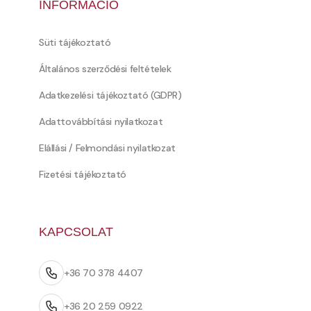
INFORMÁCIÓ
Süti tájékoztató
Általános szerződési feltételek
Adatkezelési tájékoztató (GDPR)
Adattovábbítási nyilatkozat
Elállási / Felmondási nyilatkozat
Fizetési tájékoztató
KAPCSOLAT
+36 70 378 4407
+36 20 259 0922