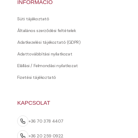
INFORMÁCIÓ
Süti tájékoztató
Általános szerződési feltételek
Adatkezelési tájékoztató (GDPR)
Adattovábbítási nyilatkozat
Elállási / Felmondási nyilatkozat
Fizetési tájékoztató
KAPCSOLAT
+36 70 378 4407
+36 20 259 0922