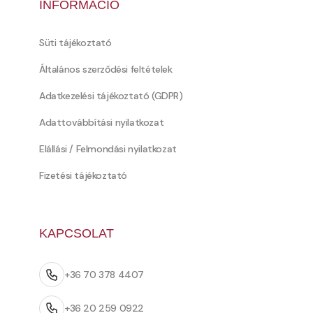
INFORMÁCIÓ
Süti tájékoztató
Általános szerződési feltételek
Adatkezelési tájékoztató (GDPR)
Adattovábbítási nyilatkozat
Elállási / Felmondási nyilatkozat
Fizetési tájékoztató
KAPCSOLAT
+36 70 378 4407
+36 20 259 0922