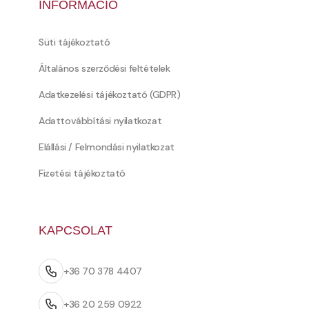
INFORMÁCIÓ
Süti tájékoztató
Általános szerződési feltételek
Adatkezelési tájékoztató (GDPR)
Adattovábbítási nyilatkozat
Elállási / Felmondási nyilatkozat
Fizetési tájékoztató
KAPCSOLAT
+36 70 378 4407
+36 20 259 0922