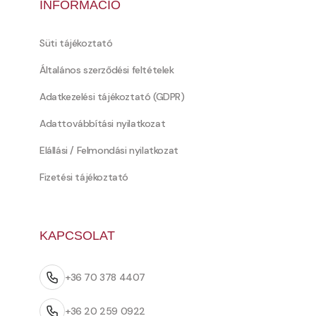
INFORMÁCIÓ
Süti tájékoztató
Általános szerződési feltételek
Adatkezelési tájékoztató (GDPR)
Adattovábbítási nyilatkozat
Elállási / Felmondási nyilatkozat
Fizetési tájékoztató
KAPCSOLAT
+36 70 378 4407
+36 20 259 0922