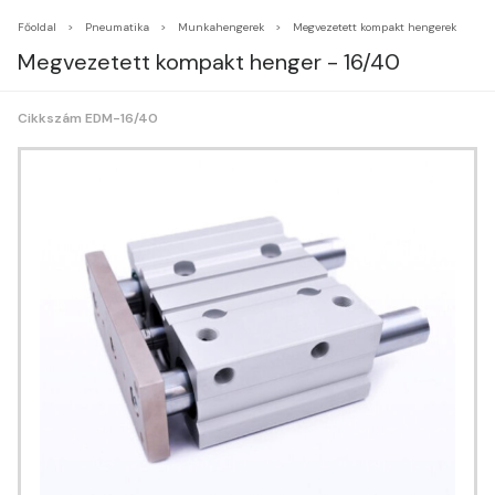
Főoldal
Pneumatika
Munkahengerek
Megvezetett kompakt hengerek
Megvezetett kompakt henger - 16/40
Cikkszám EDM-16/40