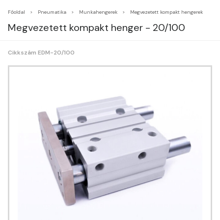
Főoldal
Pneumatika
Munkahengerek
Megvezetett kompakt hengerek
Megvezetett kompakt henger - 20/100
Cikkszám EDM-20/100