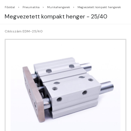
Főoldal
Pneumatika
Munkahengerek
Megvezetett kompakt hengerek
Megvezetett kompakt henger - 25/40
Cikkszám EDM-25/40