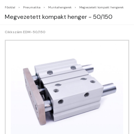
Főoldal
Pneumatika
Munkahengerek
Megvezetett kompakt hengerek
Megvezetett kompakt henger - 50/150
Cikkszám EDM-50/150