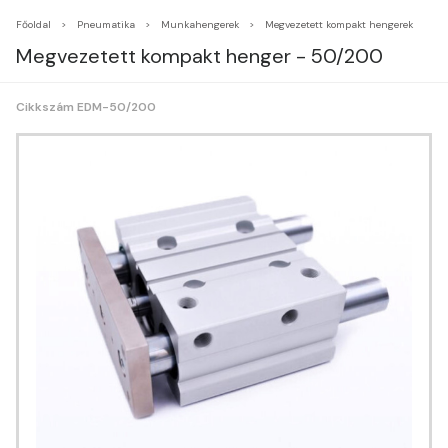
Főoldal
Pneumatika
Munkahengerek
Megvezetett kompakt hengerek
Megvezetett kompakt henger - 50/200
Cikkszám EDM-50/200