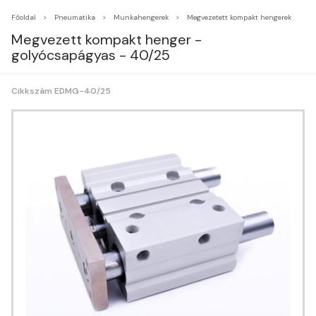
Főoldal
Pneumatika
Munkahengerek
Megvezetett kompakt hengerek
Megvezett kompakt henger -
golyócsapágyas - 40/25
Cikkszám EDMG-40/25